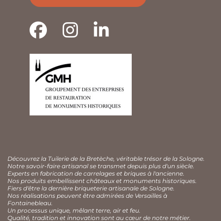
Découvrez la Tuilerie de la Bretèche, véritable trésor de la Sologne.
Notre savoir-faire artisanal se transmet depuis plus d'un siècle.
Experts en fabrication de carrelages et briques à l'ancienne.
Nos produits embellissent châteaux et monuments historiques.
Fiers d'être la dernière briqueterie artisanale de Sologne.
Nos réalisations peuvent être admirées de Versailles à
Fontainebleau.
Un processus unique, mêlant terre, air et feu.
Qualité, tradition et innovation sont au cœur de notre métier.