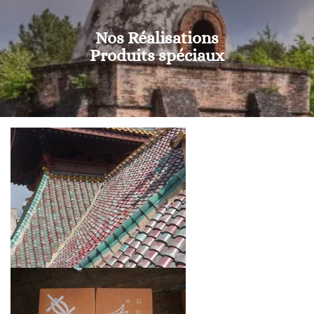
Nos Réalisations
Produits spéciaux